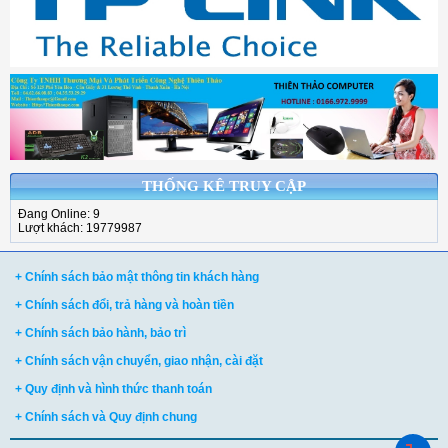
THỐNG KÊ TRUY CẬP
Đang Online: 9
Lượt khách: 19779987
+ Chính sách bảo mật thông tin khách hàng
+ Chính sách đổi, trả hàng và hoàn tiền
+ Chính sách bảo hành, bảo trì
+ Chính sách vận chuyển, giao nhận, cài đặt
+ Quy định và hình thức thanh toán
+ Chính sách và Quy định chung