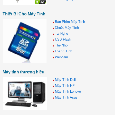
Thiết Bị Cho Máy Tính
Bàn Phím Máy Tính
Chuột Máy Tính
Tai Nghe
USB Flash
Thẻ Nhớ
Loa Vi Tính
Webcam
Máy tính thương hiệu
Máy Tính Dell
Máy Tính HP
Máy Tính Lenovo
Máy Tính Asus