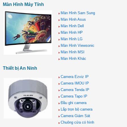
Màn Hình Máy Tính
Màn Hình Sam Sung
Màn Hình Asus
Màn Hình Dell
Màn Hình HP
Màn Hình LG
Màn Hình Viewsonic
Màn Hình MSI
Màn Hình Khác
Thiết bị An Ninh
Camera Ezviz IP
Camera IMOU IP
Camera Tenda IP
Camera Tapo IP
Đầu ghi camera
Lắp trọn bộ camera
Camera Giám Sát
Chuông cửa có hình