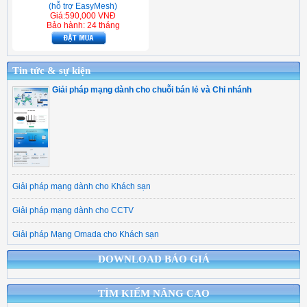
(hỗ trợ EasyMesh)
Giá:590,000 VNĐ
Bảo hành: 24 tháng
Tin tức & sự kiện
Giải pháp mạng dành cho chuỗi bán lẻ và Chi nhánh
Giải pháp mạng dành cho Khách sạn
Giải pháp mạng dành cho CCTV
Giải pháp Mạng Omada cho Khách sạn
DOWNLOAD BÁO GIÁ
TÌM KIẾM NÂNG CAO