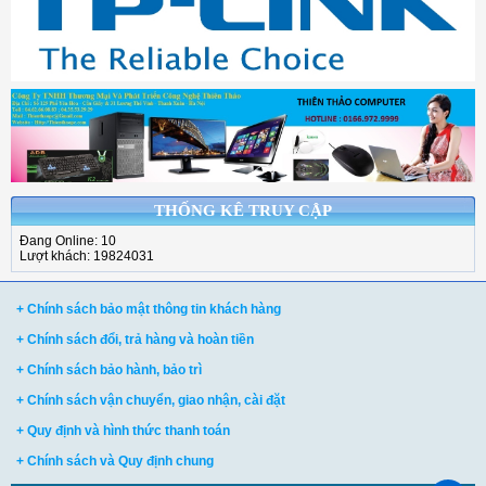
THỐNG KÊ TRUY CẬP
Đang Online: 10
Lượt khách: 19824031
+ Chính sách bảo mật thông tin khách hàng
+ Chính sách đổi, trả hàng và hoàn tiền
+ Chính sách bảo hành, bảo trì
+ Chính sách vận chuyển, giao nhận, cài đặt
+ Quy định và hình thức thanh toán
+ Chính sách và Quy định chung