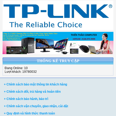
THỐNG KÊ TRUY CẬP
Đang Online: 10
Lượt khách: 19780032
+ Chính sách bảo mật thông tin khách hàng
+ Chính sách đổi, trả hàng và hoàn tiền
+ Chính sách bảo hành, bảo trì
+ Chính sách vận chuyển, giao nhận, cài đặt
+ Quy định và hình thức thanh toán