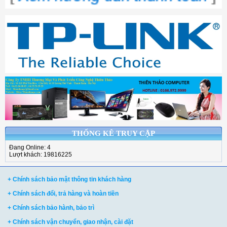
THỐNG KÊ TRUY CẬP
Đang Online: 4
Lượt khách: 19816225
+ Chính sách bảo mật thông tin khách hàng
+ Chính sách đổi, trả hàng và hoàn tiền
+ Chính sách bảo hành, bảo trì
+ Chính sách vận chuyển, giao nhận, cài đặt