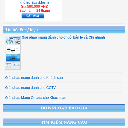
(hỗ trợ EasyMesh)
Giá:590,000 VNĐ
Bảo hành: 24 tháng
Tin tức & sự kiện
Giải pháp mạng dành cho chuỗi bán lẻ và Chi nhánh
Giải pháp mạng dành cho Khách sạn
Giải pháp mạng dành cho CCTV
Giải pháp Mạng Omada cho Khách sạn
DOWNLOAD BÁO GIÁ
TÌM KIẾM NÂNG CAO