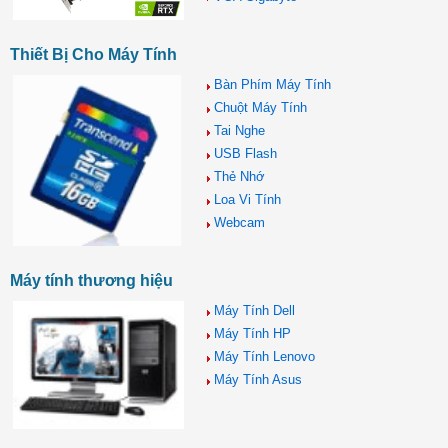
Thiết Bị Cho Máy Tính
Bàn Phím Máy Tính
Chuột Máy Tính
Tai Nghe
USB Flash
Thẻ Nhớ
Loa Vi Tính
Webcam
Máy tính thương hiệu
Máy Tính Dell
Máy Tính HP
Máy Tính Lenovo
Máy Tính Asus