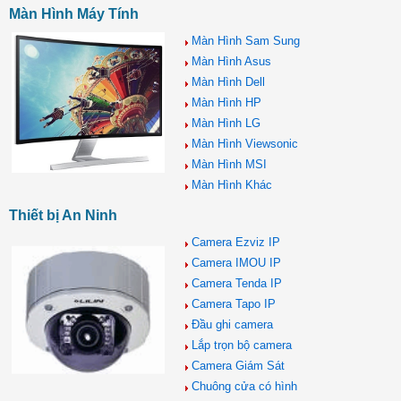
Màn Hình Máy Tính
Màn Hình Sam Sung
Màn Hình Asus
Màn Hình Dell
Màn Hình HP
Màn Hình LG
Màn Hình Viewsonic
Màn Hình MSI
Màn Hình Khác
Thiết bị An Ninh
Camera Ezviz IP
Camera IMOU IP
Camera Tenda IP
Camera Tapo IP
Đầu ghi camera
Lắp trọn bộ camera
Camera Giám Sát
Chuông cửa có hình