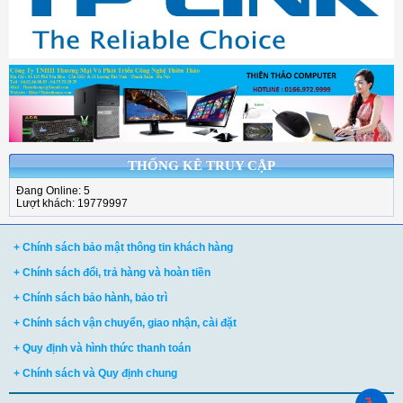
THỐNG KÊ TRUY CẬP
Đang Online: 5
Lượt khách: 19779997
+ Chính sách bảo mật thông tin khách hàng
+ Chính sách đổi, trả hàng và hoàn tiền
+ Chính sách bảo hành, bảo trì
+ Chính sách vận chuyển, giao nhận, cài đặt
+ Quy định và hình thức thanh toán
+ Chính sách và Quy định chung