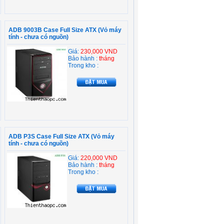
ADB 9003B Case Full Size ATX (Vỏ máy
tính - chưa có nguồn)
Giá:
230,000 VND
Bảo hành :
tháng
Trong kho :
ADB P3S Case Full Size ATX (Vỏ máy
tính - chưa có nguồn)
Giá:
220,000 VND
Bảo hành :
tháng
Trong kho :